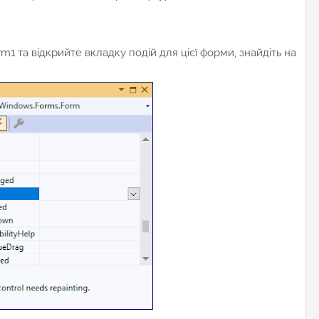
rm1 та відкрийте вкладку подій для цієї форми, знайдіть на